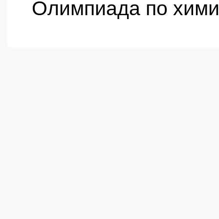
Олимпиада по хим