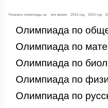
Показать олимпиады за:
все время
2014 год
2015 год
2
Олимпиада по общ
Олимпиада по мате
Олимпиада по биол
Олимпиада по физ
Олимпиада по русс