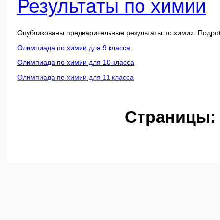
Результаты по химии
Опубликованы предварительные результаты по химии. Подро
Олимпиада по химии для 9 класса
Олимпиада по химии для 10 класса
Олимпиада по химии для 11 класса
Страницы: