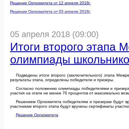
Решение Оргкомитета от 12 апреля 2018г.
Решение Оргкомитета от 03 апреля 2018г.
05 апреля 2018 (09:00)
Итоги второго этапа 
олимпиады школьник
Подведены итоги второго (заключительного) этапа Меж
результаты этапа, определены победители и призеры.
Согласно положению олимпиады победителями и призе
участия на этапе не менее 70 процентов от максимально воз
Решением Оргкомитета победителям и призерам будут в
участникам второго этапа будут вручены сертификаты участни
Решение Оргкомитета