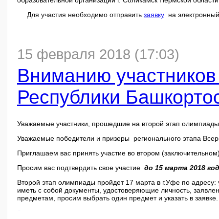
образовательной организации г. Соликамск Пермской области
Для участия необходимо отправить
заявку
на электронный
15 февраля 2018 (17:03)
Вниманию участников 
Республики Башкорто
Уважаемые участники, прошедшие на второй этап олимпиады 
Уважаемые победители и призеры регионального этапа Все
Приглашаем вас принять участие во втором (заключительно
Просим вас подтвердить свое участие
до 15 марта 2018 го
Второй этап олимпиады пройдет 17 марта в г.Уфе по адресу:
иметь с собой документы, удостоверяющие личность, заявлен
предметам, просим выбрать один предмет и указать в заявке.
Заявка