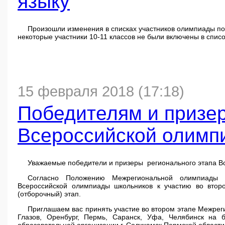
языку
Произошли изменения в списках участников олимпиады по
некоторые участники 10-11 классов не были включены в спис
15 февраля 2018 (17:18)
Победителям и призер
Всероссийской олимп
Уважаемые победители и призеры регионального этапа В
Согласно Положению Межрегиональной олимпиады 
Всероссийской олимпиады школьников к участию во втор
(отборочный) этап.
Приглашаем вас принять участие во втором этапе Межрег
Глазов, Оренбург, Пермь, Саранск, Уфа, Челябинск на б