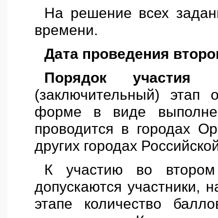
На решение всех задан
времени.
Дата проведения
второ
Порядок участия 
(заключительный) этап
форме в виде выполнен
проводится в городах Ор
других городах Российско
К участию во втором 
допускаются участники, 
этапе количество балл