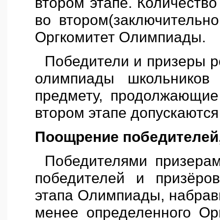
втором этапе. Количество
во втором(заключительн
Оргкомитет Олимпиады.
Победители и призеры р
олимпиады школьников 
предмету, продолжающие
втором этапе допускаются
Поощрение победителей,
Победителями призера
победителей и призёро
этапа Олимпиады, набравш
менее определенного Ор