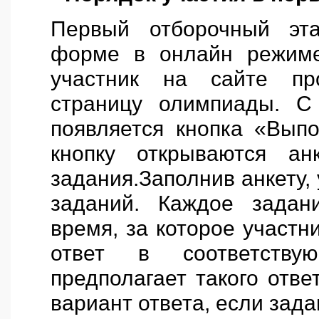
Первый отборочный эта
форме в онлайн режиме
участник на сайте про
страницу олимпиады. С
появляется кнопка «Вып
кнопку открываются ан
задания.Заполнив анкету,
заданий. Каждое задан
время, за которое участн
ответ в соответств
предполагает такого отве
вариант ответа, если зада